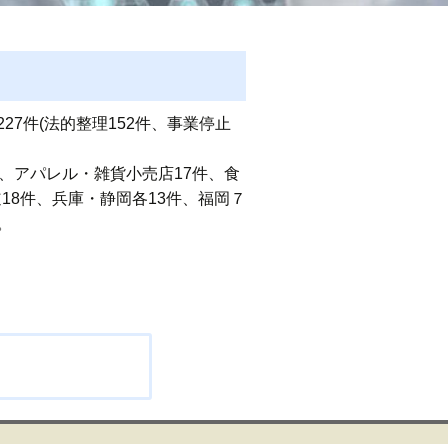
7件(法的整理152件、事業停止
、アパレル・雑貨小売店17件、食
18件、兵庫・静岡各13件、福岡７
。