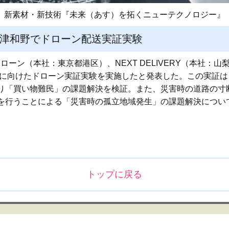
新素材・新技術『未来（あす）を拓くニューテクノロジー』
根・津和野でドローン配送実証実験
ローン（本社：東京都港区）、NEXT DELIVERY（本社：山
解決に向けたドローン実証実験を実施したと発表した。この実証
り「買い物難民」の課題解決を検証。また、災害時の道路の寸
を行うことによる「災害時の孤立地域発生」の課題解決につい
トップに戻る