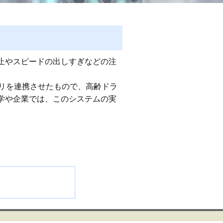
止やスピードの出しすぎなどの注
リを連携させたもので、高齢ドラ
学や企業では、このシステムの実