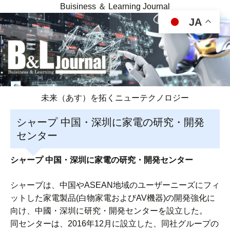
Buisiness ＆ Learning Journal
JA
未来（あす）を拓くニューテクノロジー
シャープ 中国・深圳に家電の研究・開発
センター
シャープ 中国・深圳に家電の研究・開発センター
シャープは、中国やASEAN地域のユーザーニーズにフィ
ットした家電製品(白物家電およびAV機器)の開発強化に
向け、中國・深圳に研究・開発センターを設立した。
同センターは、2016年12月に設立した、同社グループの