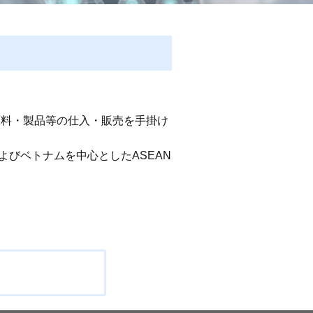
原料・製品等の仕入・販売を手掛け
国内およびベトナムを中心としたASEAN