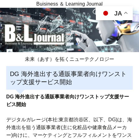
Buisiness ＆ Learning Journal
JA
未来（あす）を拓くニューテクノロジー
DG 海外進出する通販事業者向けワンスト
ップ支援サービス開始
DG 海外進出する通販事業者向けワンストップ支援サー
ビス開始
デジタルガレージ(本社:東京都渋谷区、以下、DG)は、海
外進出を狙う通販事業者(主に化粧品や健康食品メーカ
ー)向けに、マーケティングとフルフィルメントをワンス