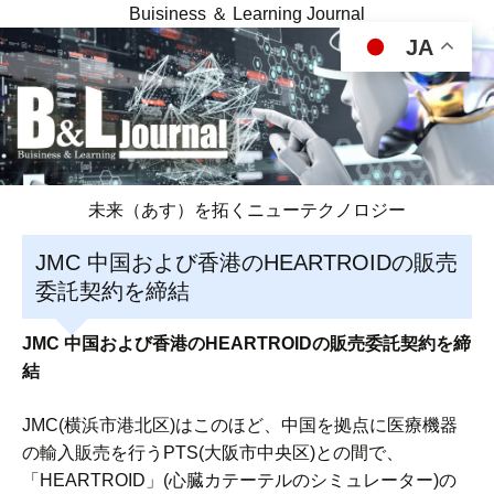
Buisiness ＆ Learning Journal
JA
未来（あす）を拓くニューテクノロジー
JMC 中国および香港のHEARTROIDの販売
委託契約を締結
JMC 中国および香港のHEARTROIDの販売委託契約を締
結
JMC(横浜市港北区)はこのほど、中国を拠点に医療機器
の輸入販売を行うPTS(大阪市中央区)との間で、
「HEARTROID」(心臓カテーテルのシミュレーター)の