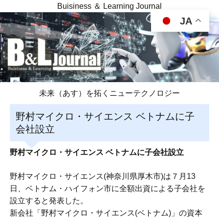
Buisiness ＆ Learning Journal
JA
未来（あす）を拓くニューテクノロジー
野村マイクロ・サイエンス ベトナムに子
会社設立
野村マイクロ・サイエンス ベトナムに子会社設立
野村マイクロ・サイエンス(神奈川県厚木市)は７月13
日、ベトナム・ハイフォン市に全額出資による子会社を
設立すると発表した。
新会社「野村マイクロ・サイエンス(ベトナム)」の資本