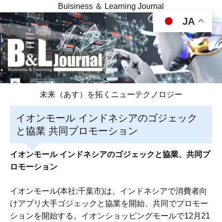
Buisiness ＆ Learning Journal
JA
未来（あす）を拓くニューテクノロジー
イオンモール インドネシアのゴジェック
と協業 共同プロモーション
イオンモール インドネシアのゴジェックと協業、共同プ
ロモーション
イオンモール(本社:千葉市)は、インドネシアで消費者向
けアプリ大手ゴジェックと協業を開始、共同でプロモー
ションを開始する。イオンショッピングモールで12月21