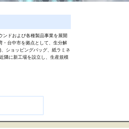
パウンドおよび各種製品事業を展開
MAは台湾・台中市を拠点として、生分解
)、ショッピングバッグ、紙ラミネ
の近隣に新工場を設立し、生産規模