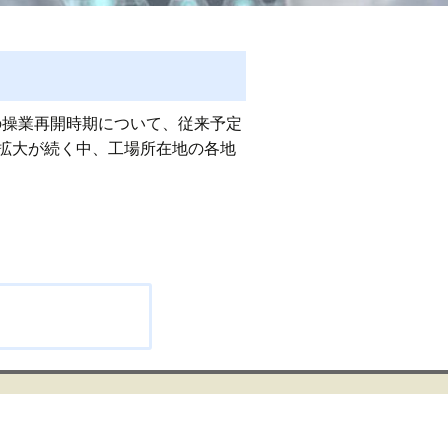
場の操業再開時期について、従来予定
拡大が続く中、工場所在地の各地