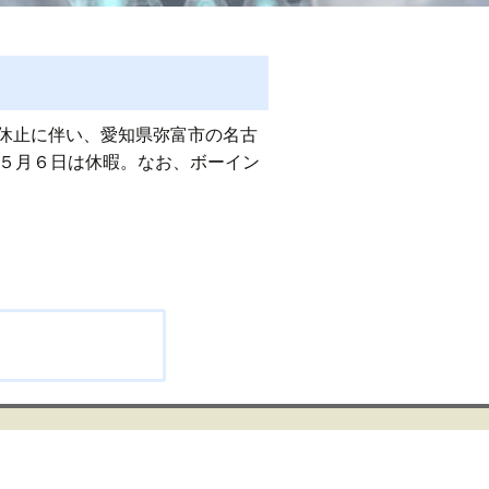
休止に伴い、愛知県弥富市の名古
～５月６日は休暇。なお、ボーイン