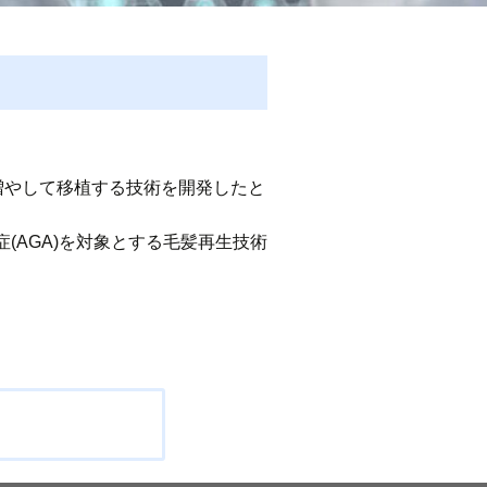
増やして移植する技術を開発したと
AGA)を対象とする毛髪再生技術