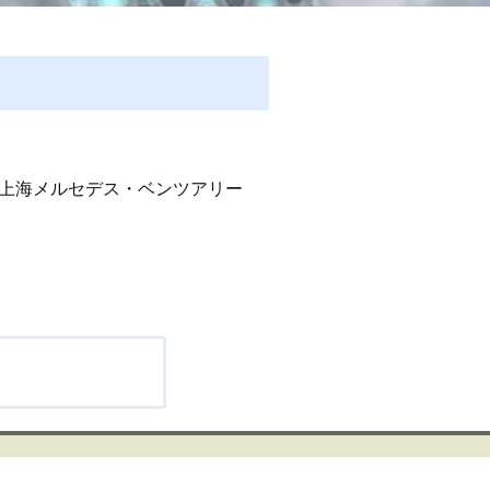
「上海メルセデス・ベンツアリー