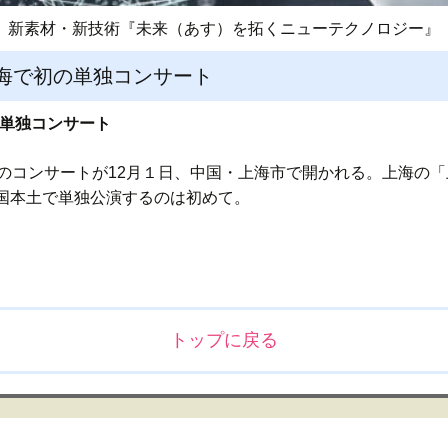
新素材・新技術『未来（あす）を拓くニューテクノロジー』
・上海で初の単独コンサート
初の単独コンサート
6のコンサートが12月１日、中国・上海市で開かれる。上海の
国本土で単独公演するのは初めて。
トップに戻る