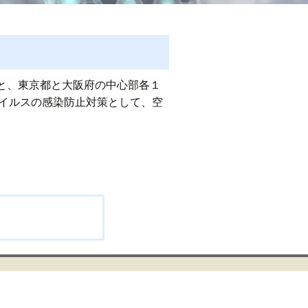
と、東京都と大阪府の中心部各１
イルスの感染防止対策として、空