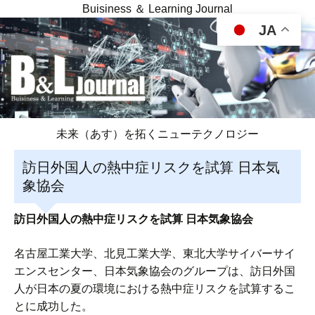
Buisiness ＆ Learning Journal
JA
未来（あす）を拓くニューテクノロジー
訪日外国人の熱中症リスクを試算 日本気
象協会
訪日外国人の熱中症リスクを試算 日本気象協会
名古屋工業大学、北見工業大学、東北大学サイバーサイ
エンスセンター、日本気象協会のグループは、訪日外国
人が日本の夏の環境における熱中症リスクを試算するこ
とに成功した。