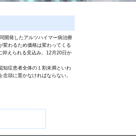
共同開発したアルツハイマー病治療
が変わるため価格は変わってくる
抑えられる見込み。12月20日か
認知症患者全体の１割未満といわ
を念頭に置かなければならない。